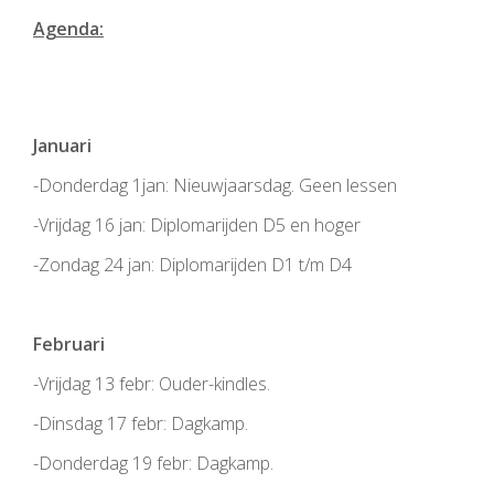
Agenda:
Januari
-Donderdag 1jan: Nieuwjaarsdag. Geen lessen
-Vrijdag 16 jan: Diplomarijden D5 en hoger
-Zondag 24 jan: Diplomarijden D1 t/m D4
Februari
-Vrijdag 13 febr: Ouder-kindles.
-Dinsdag 17 febr: Dagkamp.
-Donderdag 19 febr: Dagkamp.