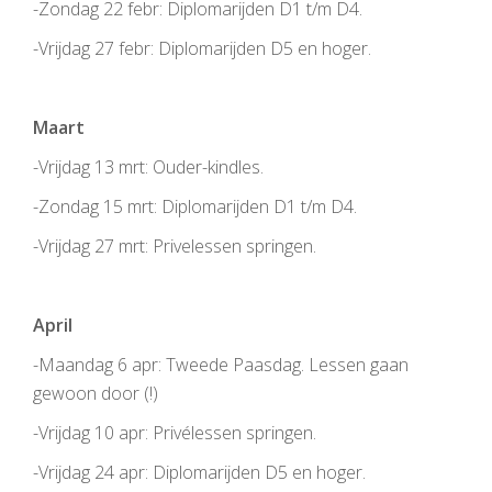
-Zondag 22 febr: Diplomarijden D1 t/m D4.
-Vrijdag 27 febr: Diplomarijden D5 en hoger.
Maart
-Vrijdag 13 mrt: Ouder-kindles.
-Zondag 15 mrt: Diplomarijden D1 t/m D4.
-Vrijdag 27 mrt: Privelessen springen.
April
-Maandag 6 apr: Tweede Paasdag. Lessen gaan
gewoon door (
!
)
-Vrijdag 10 apr: Privélessen springen.
-Vrijdag 24 apr: Diplomarijden D5 en hoger.