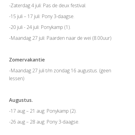
-Zaterdag 4 juli: Pas de deux festival.
-15 juli – 17 juli: Pony 3-daagse.
-20 juli - 24 juli: Ponykamp (1).
-Maandag 27 juli: Paarden naar de wei (8.00uur)
Zomervakantie
-Maandag 27 juli t/m zondag 16 augustus. (geen
lessen)
Augustus.
-17 aug – 21 aug: Ponykamp (2).
-26 aug – 28 aug: Pony 3-daagse.