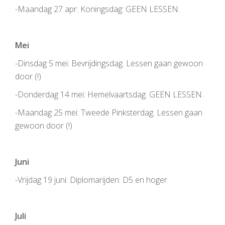
-Maandag 27 apr: Koningsdag: GEEN LESSEN.
Mei
-Dinsdag 5 mei: Bevrijdingsdag. Lessen gaan gewoon
door (
!
)
-Donderdag 14 mei: Hemelvaartsdag. GEEN LESSEN.
-Maandag 25 mei: Tweede Pinksterdag. Lessen gaan
gewoon door (
!
)
Juni
-Vrijdag 19 juni: Diplomarijden. D5 en hoger.
Juli