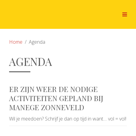
Home
Agenda
AGENDA
ER ZIJN WEER DE NODIGE
ACTIVITEITEN GEPLAND BIJ
MANEGE ZONNEVELD
Wil je meedoen? Schrijf je dan op tijd in want.... vol = vol!