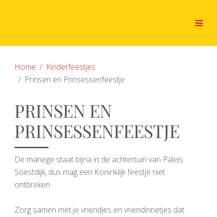
Home
Kinderfeestjes
Prinsen en Prinsessenfeestje
PRINSEN EN
PRINSESSENFEESTJE
De manege staat bijna in de achtertuin van Paleis
Soestdijk, dus mag een Koninklijk feestje niet
ontbreken.
Zorg samen met je vriendjes en vriendinnetjes dat