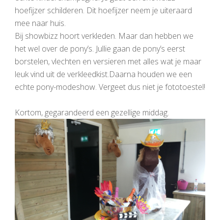
hoefijzer schilderen. Dit hoefijzer neem je uiteraard
mee naar huis.
Bij showbizz hoort verkleden. Maar dan hebben we
het wel over de pony’s. Jullie gaan de pony’s eerst
borstelen, vlechten en versieren met alles wat je maar
leuk vind uit de verkleedkist.Daarna houden we een
echte pony-modeshow. Vergeet dus niet je fototoestel!
Kortom, gegarandeerd een gezellige middag.