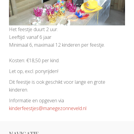
Het feestje duurt 2 uur.
Leeftijd: vanaf 6 jaar
Minimaal 6, maximaal 12 kinderen per feestje.
Kosten: €18,50 per kind.
Let op, excl. ponyrijden!
Dit feestje is ook geschikt voor lange en grote
kinderen.
Informatie en opgeven via
kinderfeestjes@manegezonneveld.nl
NAVIGATIE