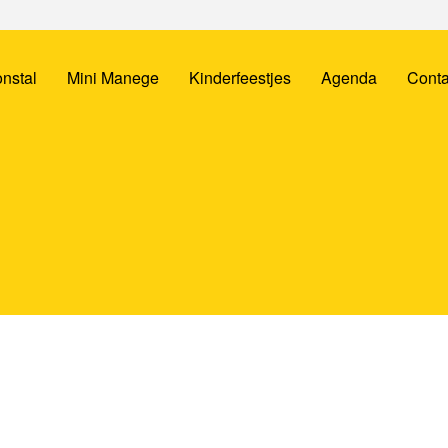
nstal
Mini Manege
Kinderfeestjes
Agenda
Conta