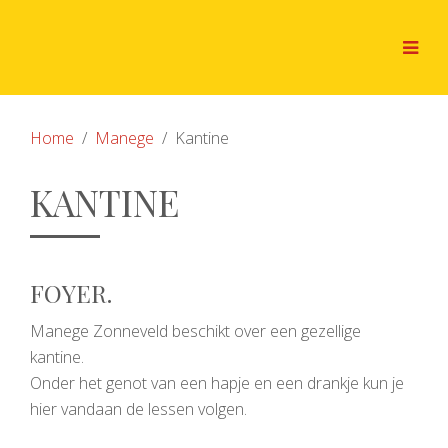
Home
Manege
Kantine
KANTINE
FOYER.
Manege Zonneveld beschikt over een gezellige
kantine.
Onder het genot van een hapje en een drankje kun je
hier vandaan de lessen volgen.