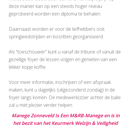
deze manier kan op een steeds hoger niveau
geprobeerd worden een diploma te behalen.
Daarnaast worden er voor de liefhebbers ook
springwedstrijden en bosritten georganiseerd.
Als “toeschouwer” kunt u vanaf de tribune of vanuit de
gezellige foyer de lessen volgen en genieten van een
lekker kopje koffie.
Voor meer informatie, inschrijven of een afspraak
maken, kunt u dagelijks (uitgezonderd zondag) in de
foyer langs komen. De medewerk(st)er achter de balie
zal u met plezier verder helpen.
Manege Zonneveld Is Een M&RB-Manege en is in
het bezit van het Keurmerk Welzijn & Veiligheid