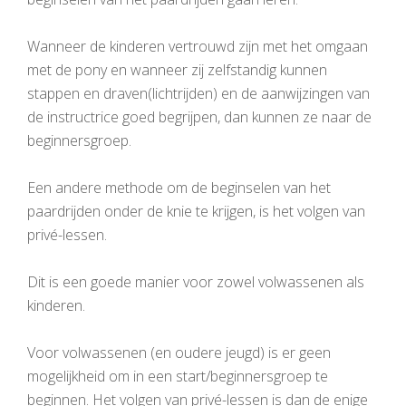
Wanneer de kinderen vertrouwd zijn met het omgaan
met de pony en wanneer zij zelfstandig kunnen
stappen en draven(lichtrijden) en de aanwijzingen van
de instructrice goed begrijpen, dan kunnen ze naar de
beginnersgroep.
Een andere methode om de beginselen van het
paardrijden onder de knie te krijgen, is het volgen van
privé-lessen.
Dit is een goede manier voor zowel volwassenen als
kinderen.
Voor volwassenen (en oudere jeugd) is er geen
mogelijkheid om in een start/beginnersgroep te
beginnen. Het volgen van privé-lessen is dan de enige